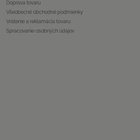
Doprava tovaru
Všeobecné obchodné podmienky
Vrátenie a reklamácia tovaru
Spracovanie osobných údajov