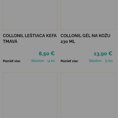
COLLONIL LEŠTIACA KEFA
COLLONIL GÉL NA KOŽU
TMAVÁ
230 ML
8,50 €
13,90 €
Skladom
(4 ks)
Skladom
(5 ks)
Pozrieť viac
Pozrieť viac