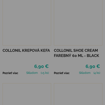
COLLONIL KREPOVÁ KEFA
COLLONIL SHOE CREAM
FAREBNÝ 60 ML - BLACK
6,90 €
6,90 €
Skladom
(>5 ks)
Skladom
(4 ks)
Pozrieť viac
Pozrieť viac