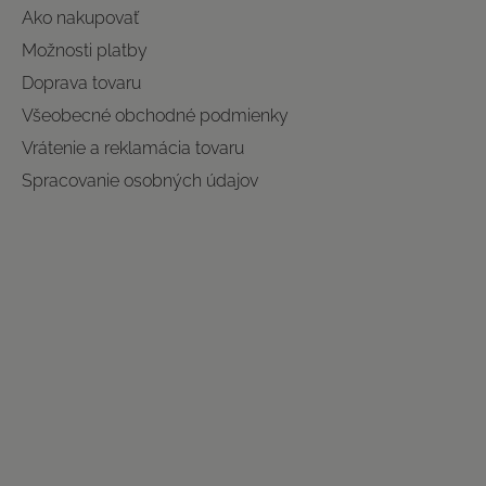
Ako nakupovať
Možnosti platby
Doprava tovaru
Všeobecné obchodné podmienky
Vrátenie a reklamácia tovaru
Spracovanie osobných údajov