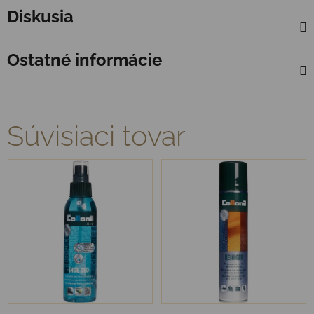
Diskusia
Ostatné informácie
Súvisiaci tovar