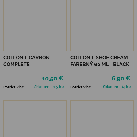
COLLONIL CARBON
COLLONIL SHOE CREAM
COMPLETE
FAREBNÝ 60 ML - BLACK
10,50 €
6,90 €
Skladom
(>5 ks)
Skladom
(4 ks)
Pozrieť viac
Pozrieť viac