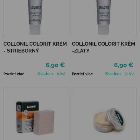
COLLONIL COLORIT KRÉM
COLLONIL COLORIT KRÉM
- STRIEBORNÝ
-ZLATÝ
6,90 €
6,90 €
Skladom
(1 ks)
Skladom
(4 ks)
Pozrieť viac
Pozrieť viac