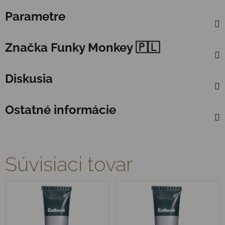
Parametre
Značka
Funky Monkey 🇵🇱
Diskusia
Ostatné informácie
Súvisiaci tovar