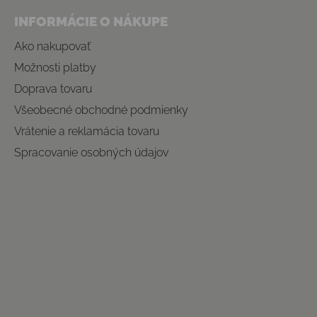
INFORMÁCIE O NÁKUPE
Ako nakupovať
Možnosti platby
Doprava tovaru
Všeobecné obchodné podmienky
Vrátenie a reklamácia tovaru
Spracovanie osobných údajov