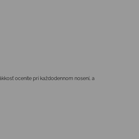
mäkkosť oceníte pri každodennom nosení, a