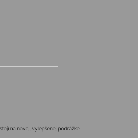
 stojí na novej, vylepšenej podrážke