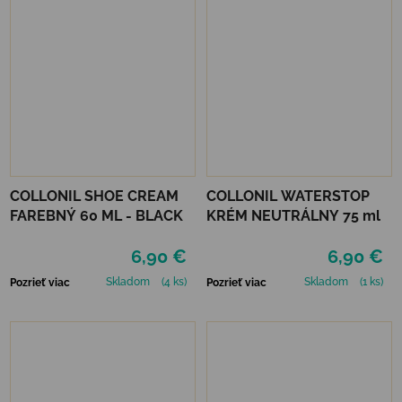
COLLONIL SHOE CREAM
COLLONIL WATERSTOP
FAREBNÝ 60 ML - BLACK
KRÉM NEUTRÁLNY 75 ml
6,90 €
6,90 €
Skladom
(4 ks)
Skladom
(1 ks)
Pozrieť viac
Pozrieť viac