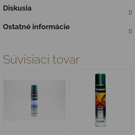
Diskusia
Ostatné informácie
Súvisiaci tovar