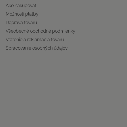
Ako nakupovať
Možnosti platby
Doprava tovaru
Všeobecné obchodné podmienky
Vrátenie a reklamácia tovaru
Spracovanie osobných údajov