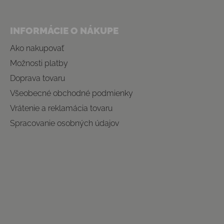
INFORMÁCIE O NÁKUPE
Ako nakupovať
Možnosti platby
Doprava tovaru
Všeobecné obchodné podmienky
Vrátenie a reklamácia tovaru
Spracovanie osobných údajov