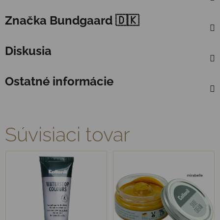
Značka
Bundgaard 🇩🇰
Diskusia
Ostatné informácie
Súvisiaci tovar