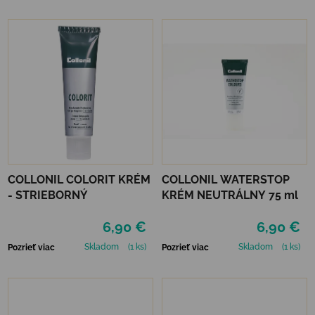
COLLONIL COLORIT KRÉM
COLLONIL WATERSTOP
- STRIEBORNÝ
KRÉM NEUTRÁLNY 75 ml
6,90 €
6,90 €
Skladom
(1 ks)
Skladom
(1 ks)
Pozrieť viac
Pozrieť viac