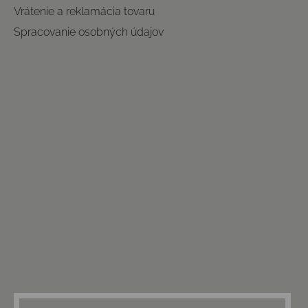
Vrátenie a reklamácia tovaru
Spracovanie osobných údajov