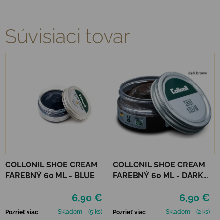
Súvisiaci tovar
COLLONIL SHOE CREAM
COLLONIL SHOE CREAM
FAREBNÝ 60 ML - BLUE
FAREBNÝ 60 ML - DARK
BROWN
6,90 €
6,90 €
Skladom
(5 ks)
Skladom
(2 ks)
Pozrieť viac
Pozrieť viac