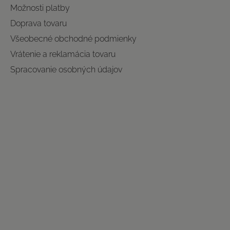
Možnosti platby
Doprava tovaru
Všeobecné obchodné podmienky
Vrátenie a reklamácia tovaru
Spracovanie osobných údajov