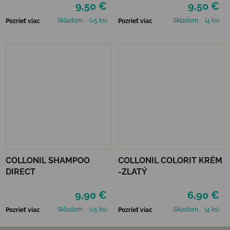
9,50 €
9,50 €
Skladom
(>5 ks)
Skladom
(4 ks)
Pozrieť viac
Pozrieť viac
COLLONIL SHAMPOO
COLLONIL COLORIT KRÉM
DIRECT
-ZLATÝ
9,90 €
6,90 €
Skladom
(>5 ks)
Skladom
(4 ks)
Pozrieť viac
Pozrieť viac