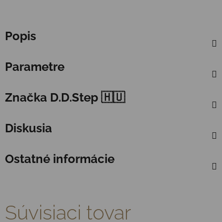
Popis
Parametre
Značka
D.D.Step 🇭🇺
Diskusia
Ostatné informácie
Súvisiaci tovar