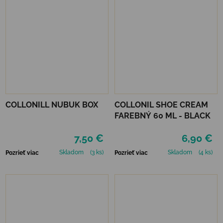
COLLONILL NUBUK BOX
COLLONIL SHOE CREAM
FAREBNÝ 60 ML - BLACK
7,50 €
6,90 €
Skladom
(3 ks)
Skladom
(4 ks)
Pozrieť viac
Pozrieť viac