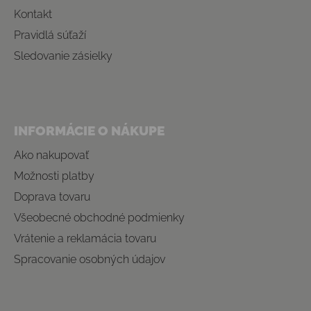
Kontakt
Pravidlá súťaží
Sledovanie zásielky
INFORMÁCIE O NÁKUPE
Ako nakupovať
Možnosti platby
Doprava tovaru
Všeobecné obchodné podmienky
Vrátenie a reklamácia tovaru
Spracovanie osobných údajov