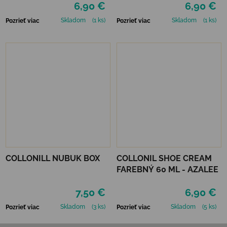
6,90 €
6,90 €
Skladom
(1 ks)
Skladom
(1 ks)
Pozrieť viac
Pozrieť viac
COLLONILL NUBUK BOX
COLLONIL SHOE CREAM
FAREBNÝ 60 ML - AZALEE
7,50 €
6,90 €
Skladom
(3 ks)
Skladom
(5 ks)
Pozrieť viac
Pozrieť viac