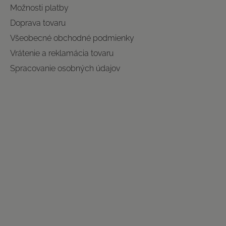
Možnosti platby
Doprava tovaru
Všeobecné obchodné podmienky
Vrátenie a reklamácia tovaru
Spracovanie osobných údajov