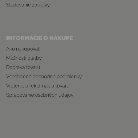
Sledovanie zásielky
INFORMÁCIE O NÁKUPE
Ako nakupovať
Možnosti platby
Doprava tovaru
Všeobecné obchodné podmienky
Vrátenie a reklamácia tovaru
Spracovanie osobných údajov