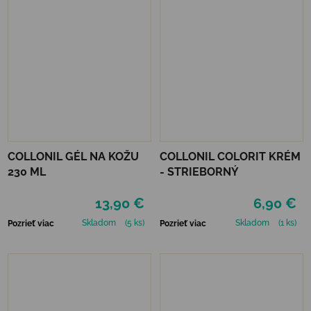
COLLONIL GÉL NA KOŽU
COLLONIL COLORIT KRÉM
230 ML
- STRIEBORNÝ
13,90 €
6,90 €
Skladom
(5 ks)
Skladom
(1 ks)
Pozrieť viac
Pozrieť viac