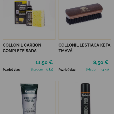
COLLONIL CARBON
COLLONIL LEŠTIACA KEFA
COMPLETE SADA
TMAVÁ
11,50 €
8,50 €
Skladom
(1 ks)
Skladom
(4 ks)
Pozrieť viac
Pozrieť viac