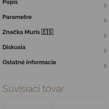
Popis
Parametre
Značka
Muris 🇪🇸
Diskusia
Ostatné informácie
Súvisiaci tovar