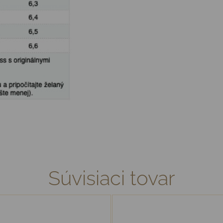
Súvisiaci tovar