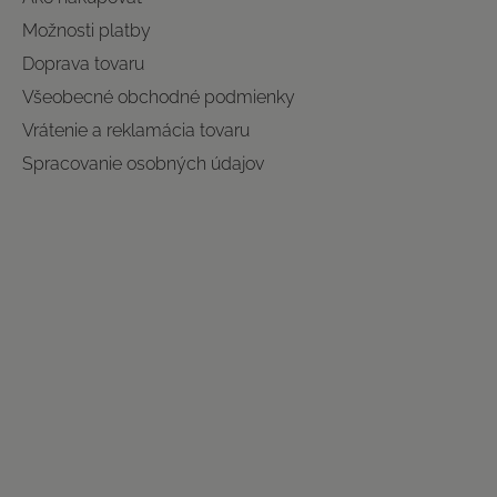
Možnosti platby
Doprava tovaru
Všeobecné obchodné podmienky
Vrátenie a reklamácia tovaru
Spracovanie osobných údajov