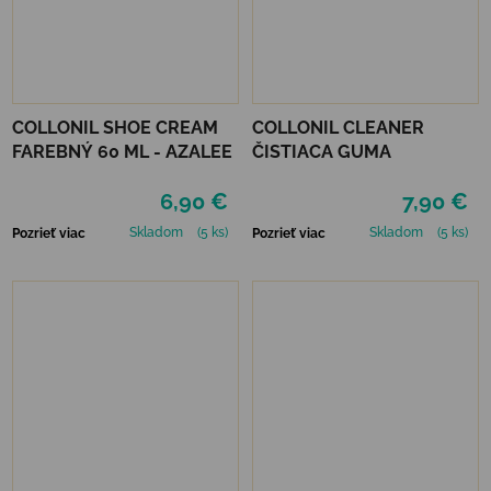
COLLONIL SHOE CREAM
COLLONIL CLEANER
FAREBNÝ 60 ML - AZALEE
ČISTIACA GUMA
6,90 €
7,90 €
Skladom
(5 ks)
Skladom
(5 ks)
Pozrieť viac
Pozrieť viac