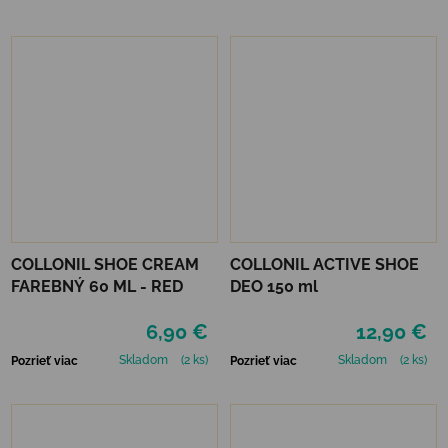
COLLONIL SHOE CREAM
COLLONIL ACTIVE SHOE
FAREBNÝ 60 ML - RED
DEO 150 ml
6,90 €
12,90 €
Skladom
(2 ks)
Skladom
(2 ks)
Pozrieť viac
Pozrieť viac