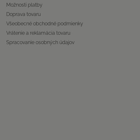
Možnosti platby
Doprava tovaru
Všeobecné obchodné podmienky
Vrátenie a reklamácia tovaru
Spracovanie osobných údajov