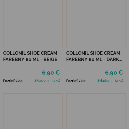
COLLONIL SHOE CREAM
COLLONIL SHOE CREAM
FAREBNÝ 60 ML - BEIGE
FAREBNÝ 60 ML - DARK
BROWN
6,90 €
6,90 €
Skladom
(1 ks)
Skladom
(2 ks)
Pozrieť viac
Pozrieť viac