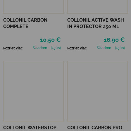
COLLONIL CARBON
COLLONIL ACTIVE WASH
COMPLETE
IN PROTECTOR 250 ML
10,50 €
16,90 €
Skladom
(>5 ks)
Skladom
(>5 ks)
Pozrieť viac
Pozrieť viac
COLLONIL WATERSTOP
COLLONIL CARBON PRO