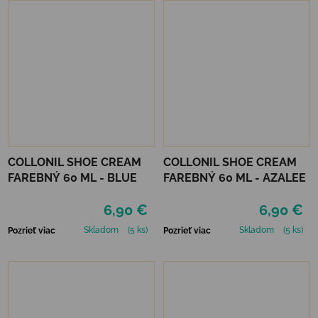
COLLONIL SHOE CREAM
COLLONIL SHOE CREAM
FAREBNÝ 60 ML - BLUE
FAREBNÝ 60 ML - AZALEE
6,90 €
6,90 €
Skladom
(5 ks)
Skladom
(5 ks)
Pozrieť viac
Pozrieť viac