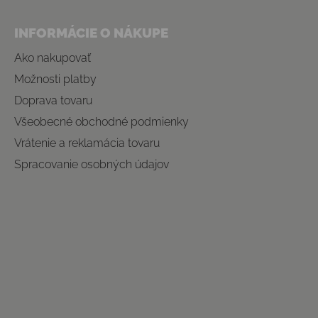
INFORMÁCIE O NÁKUPE
Ako nakupovať
Možnosti platby
Doprava tovaru
Všeobecné obchodné podmienky
Vrátenie a reklamácia tovaru
Spracovanie osobných údajov