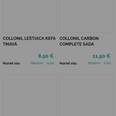
COLLONIL LEŠTIACA KEFA
COLLONIL CARBON
TMAVÁ
COMPLETE SADA
8,50 €
11,50 €
Skladom
(4 ks)
Skladom
(1 ks)
Pozrieť viac
Pozrieť viac