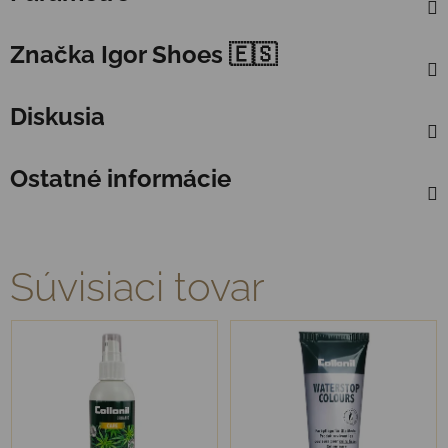
Značka
Igor Shoes 🇪🇸
Diskusia
Ostatné informácie
Súvisiaci tovar