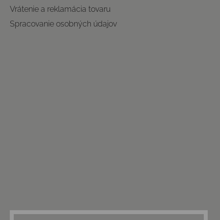
Vrátenie a reklamácia tovaru
Spracovanie osobných údajov