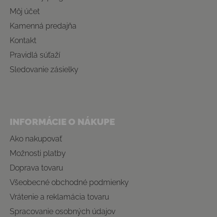
Môj účet
Kamenná predajňa
Kontakt
Pravidlá súťaží
Sledovanie zásielky
INFORMÁCIE O NÁKUPE
Ako nakupovať
Možnosti platby
Doprava tovaru
Všeobecné obchodné podmienky
Vrátenie a reklamácia tovaru
Spracovanie osobných údajov