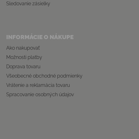
Sledovanie zásielky
INFORMÁCIE O NÁKUPE
Ako nakupovať
Možnosti platby
Doprava tovaru
Všeobecné obchodné podmienky
Vrátenie a reklamácia tovaru
Spracovanie osobných údajov