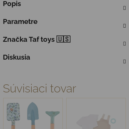
Popis
Parametre
Značka
Taf toys 🇺🇸
Diskusia
Súvisiaci tovar