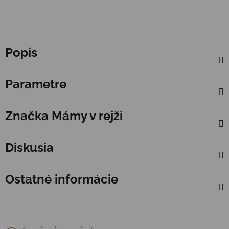
Popis
Parametre
Značka
Mámy v rejži
Diskusia
Ostatné informácie