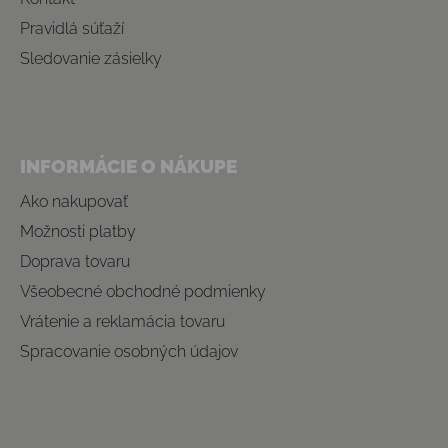
Pravidlá súťaží
Sledovanie zásielky
INFORMÁCIE O NÁKUPE
Ako nakupovať
Možnosti platby
Doprava tovaru
Všeobecné obchodné podmienky
Vrátenie a reklamácia tovaru
Spracovanie osobných údajov