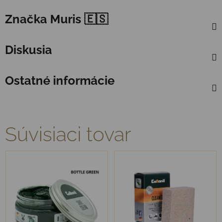
Značka
Muris 🇪🇸
Diskusia
Ostatné informácie
Súvisiaci tovar