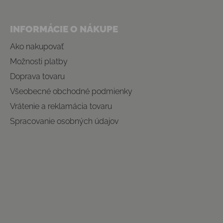
INFORMÁCIE O NÁKUPE
Ako nakupovať
Možnosti platby
Doprava tovaru
Všeobecné obchodné podmienky
Vrátenie a reklamácia tovaru
Spracovanie osobných údajov