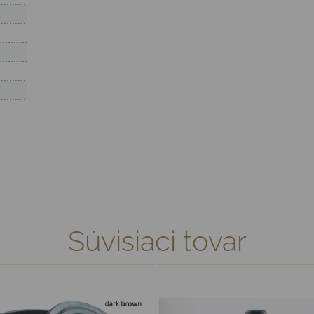
Súvisiaci tovar