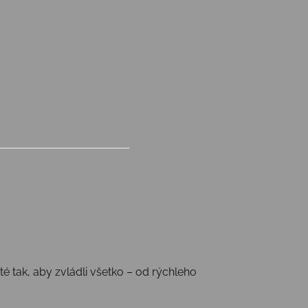
 tak, aby zvládli všetko – od rýchleho