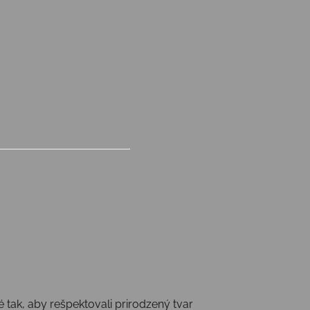
tak, aby rešpektovali prirodzený tvar