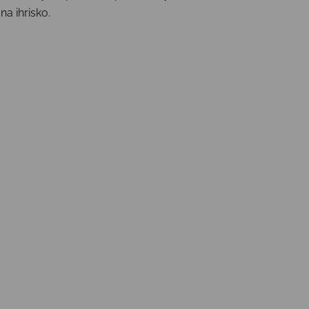
a ihrisko.