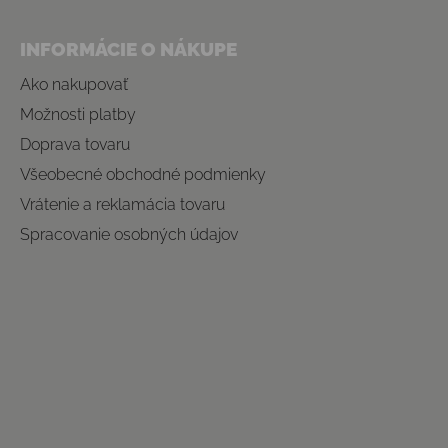
INFORMÁCIE O NÁKUPE
Ako nakupovať
Možnosti platby
Doprava tovaru
Všeobecné obchodné podmienky
Vrátenie a reklamácia tovaru
Spracovanie osobných údajov