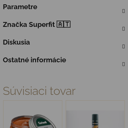
Parametre
Značka
Superfit 🇦🇹
Diskusia
Ostatné informácie
Súvisiaci tovar