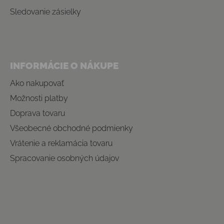
Sledovanie zásielky
INFORMÁCIE O NÁKUPE
Ako nakupovať
Možnosti platby
Doprava tovaru
Všeobecné obchodné podmienky
Vrátenie a reklamácia tovaru
Spracovanie osobných údajov