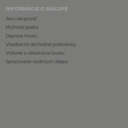
INFORMÁCIE O NÁKUPE
Ako nakupovať
Možnosti platby
Doprava tovaru
Všeobecné obchodné podmienky
Vrátenie a reklamácia tovaru
Spracovanie osobných údajov