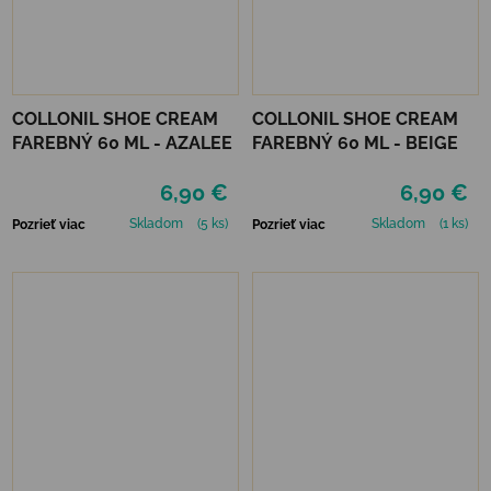
COLLONIL SHOE CREAM
COLLONIL SHOE CREAM
FAREBNÝ 60 ML - AZALEE
FAREBNÝ 60 ML - BEIGE
6,90 €
6,90 €
Skladom
(5 ks)
Skladom
(1 ks)
Pozrieť viac
Pozrieť viac