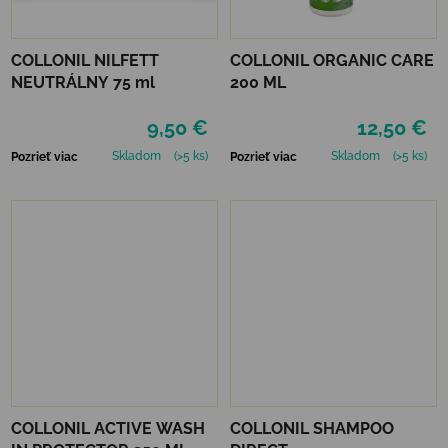
COLLONIL NILFETT
COLLONIL ORGANIC CARE
NEUTRÁLNY 75 ml
200 ML
9,50 €
12,50 €
Skladom
(>5 ks)
Skladom
(>5 ks)
Pozrieť viac
Pozrieť viac
COLLONIL ACTIVE WASH
COLLONIL SHAMPOO