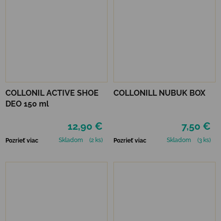
COLLONIL ACTIVE SHOE
COLLONILL NUBUK BOX
DEO 150 ml
12,90 €
7,50 €
Skladom
(2 ks)
Skladom
(3 ks)
Pozrieť viac
Pozrieť viac