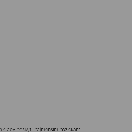
ak, aby poskytli najmenším nožičkám