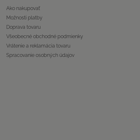
Ako nakupovať
Možnosti platby
Doprava tovaru
Všeobecné obchodné podmienky
Vrátenie a reklamácia tovaru
Spracovanie osobných údajov