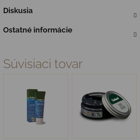
Diskusia
Ostatné informácie
Súvisiaci tovar