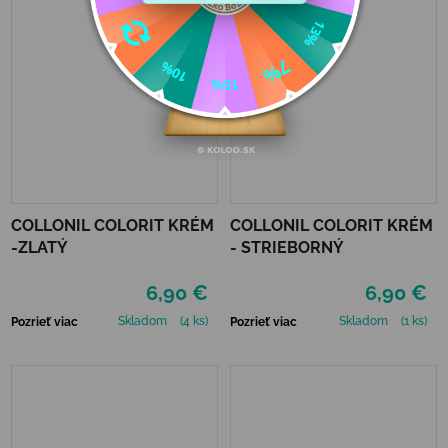
COLLONIL COLORIT KRÉM
COLLONIL COLORIT KRÉM
-ZLATÝ
- STRIEBORNÝ
6,90 €
6,90 €
Skladom
(4 ks)
Skladom
(1 ks)
Pozrieť viac
Pozrieť viac