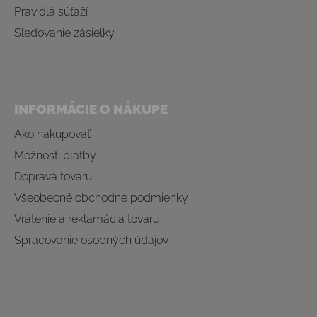
Pravidlá súťaží
Sledovanie zásielky
INFORMÁCIE O NÁKUPE
Ako nakupovať
Možnosti platby
Doprava tovaru
Všeobecné obchodné podmienky
Vrátenie a reklamácia tovaru
Spracovanie osobných údajov