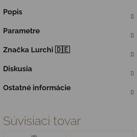
Popis
Parametre
Značka
Lurchi 🇩🇪
Diskusia
Ostatné informácie
Súvisiaci tovar