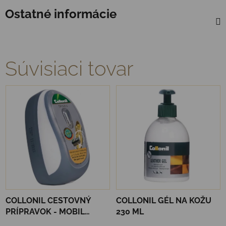
Ostatné informácie
Súvisiaci tovar
COLLONIL CESTOVNÝ
COLLONIL GÉL NA KOŽU
PRÍPRAVOK - MOBIL
230 ML
ČIERNY