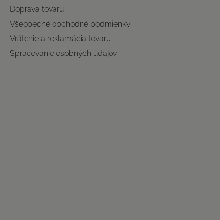
Doprava tovaru
Všeobecné obchodné podmienky
Vrátenie a reklamácia tovaru
Spracovanie osobných údajov