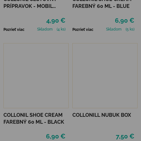
PRÍPRAVOK - MOBIL
FAREBNÝ 60 ML - BLUE
NEUTRÁLNY
4,90 €
6,90 €
Skladom
(4 ks)
Skladom
(5 ks)
Pozrieť viac
Pozrieť viac
COLLONIL SHOE CREAM
COLLONILL NUBUK BOX
FAREBNÝ 60 ML - BLACK
6,90 €
7,50 €