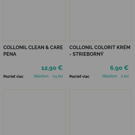
COLLONIL CLEAN & CARE
COLLONIL COLORIT KRÉM
PENA
- STRIEBORNÝ
12,90 €
6,90 €
Skladom
(>5 ks)
Skladom
(1 ks)
Pozrieť viac
Pozrieť viac