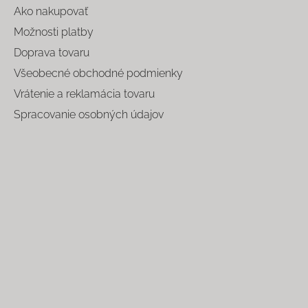
Ako nakupovať
Možnosti platby
Doprava tovaru
Všeobecné obchodné podmienky
Vrátenie a reklamácia tovaru
Spracovanie osobných údajov