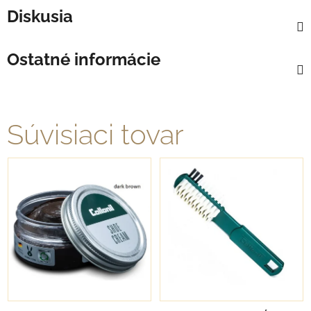
Diskusia
Ostatné informácie
Súvisiaci tovar