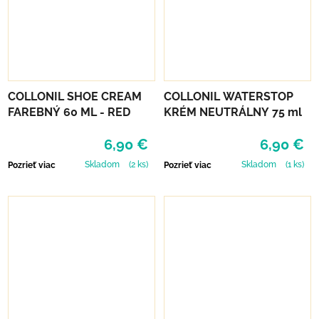
COLLONIL SHOE CREAM
COLLONIL WATERSTOP
FAREBNÝ 60 ML - RED
KRÉM NEUTRÁLNY 75 ml
6,90 €
6,90 €
Skladom
(2 ks)
Skladom
(1 ks)
Pozrieť viac
Pozrieť viac