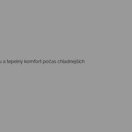
tu a tepelný komfort počas chladnejších