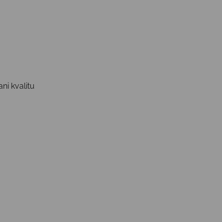
ni kvalitu