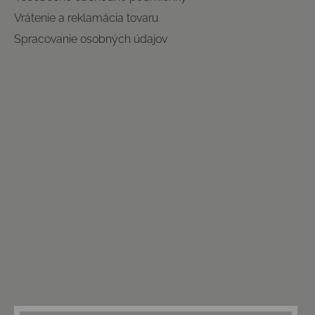
Vrátenie a reklamácia tovaru
Spracovanie osobných údajov