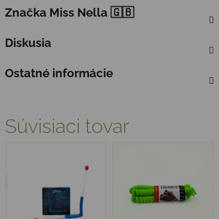
Značka
Miss Nella 🇬🇧
Diskusia
Ostatné informácie
Súvisiaci tovar