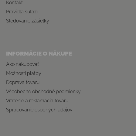
Kontakt
Pravidlá súťaží
Sledovanie zásielky
INFORMÁCIE O NÁKUPE
Ako nakupovať
Možnosti platby
Doprava tovaru
Všeobecné obchodné podmienky
Vrátenie a reklamácia tovaru
Spracovanie osobných údajov