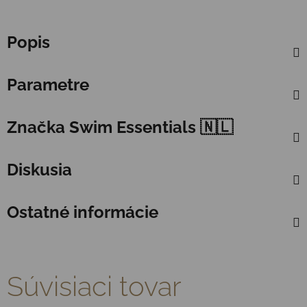
Popis
Parametre
Značka
Swim Essentials 🇳🇱
Diskusia
Ostatné informácie
Súvisiaci tovar