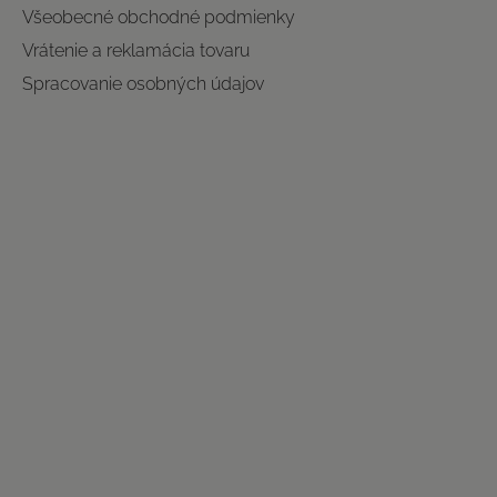
Všeobecné obchodné podmienky
Vrátenie a reklamácia tovaru
Spracovanie osobných údajov