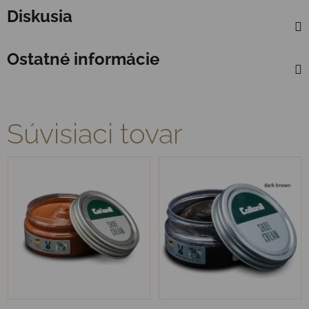
Diskusia
Ostatné informácie
Súvisiaci tovar