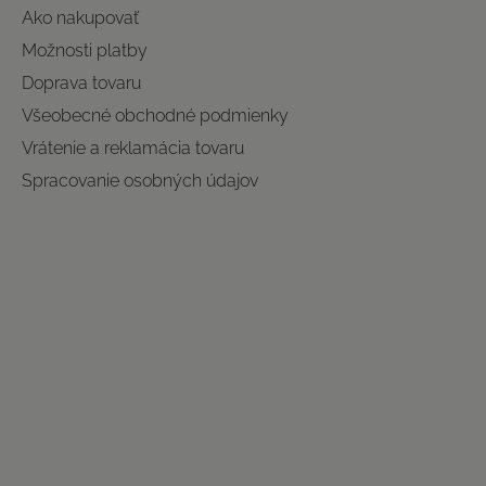
Ako nakupovať
Možnosti platby
Doprava tovaru
Všeobecné obchodné podmienky
Vrátenie a reklamácia tovaru
Spracovanie osobných údajov