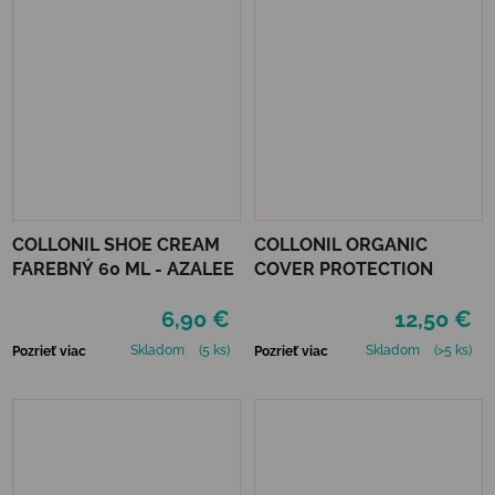
COLLONIL SHOE CREAM
COLLONIL ORGANIC
FAREBNÝ 60 ML - AZALEE
COVER PROTECTION
6,90 €
12,50 €
Skladom
(5 ks)
Skladom
(>5 ks)
Pozrieť viac
Pozrieť viac