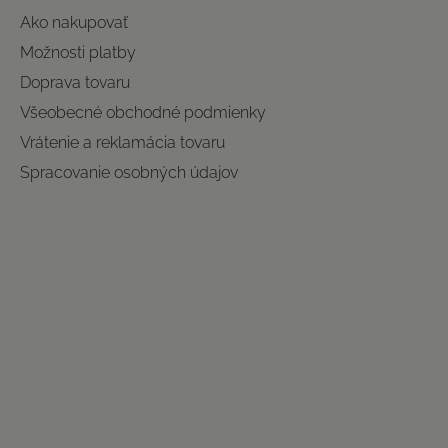
Ako nakupovať
Možnosti platby
Doprava tovaru
Všeobecné obchodné podmienky
Vrátenie a reklamácia tovaru
Spracovanie osobných údajov