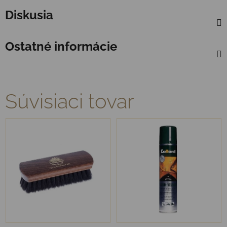
Diskusia
Ostatné informácie
Súvisiaci tovar