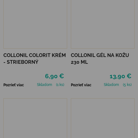
COLLONIL COLORIT KRÉM
COLLONIL GÉL NA KOŽU
- STRIEBORNÝ
230 ML
6,90 €
13,90 €
Skladom
(1 ks)
Skladom
(5 ks)
Pozrieť viac
Pozrieť viac