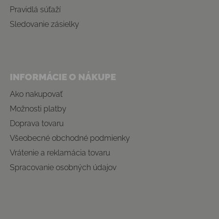
Pravidlá súťaží
Sledovanie zásielky
INFORMÁCIE O NÁKUPE
Ako nakupovať
Možnosti platby
Doprava tovaru
Všeobecné obchodné podmienky
Vrátenie a reklamácia tovaru
Spracovanie osobných údajov