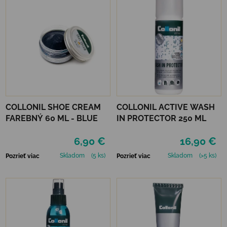
COLLONIL SHOE CREAM
COLLONIL ACTIVE WASH
FAREBNÝ 60 ML - BLUE
IN PROTECTOR 250 ML
6,90 €
16,90 €
Skladom
(5 ks)
Skladom
(>5 ks)
Pozrieť viac
Pozrieť viac