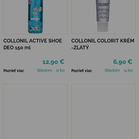
COLLONIL ACTIVE SHOE
COLLONIL COLORIT KRÉM
DEO 150 ml
-ZLATÝ
12,90 €
6,90 €
Skladom
(2 ks)
Skladom
(4 ks)
Pozrieť viac
Pozrieť viac