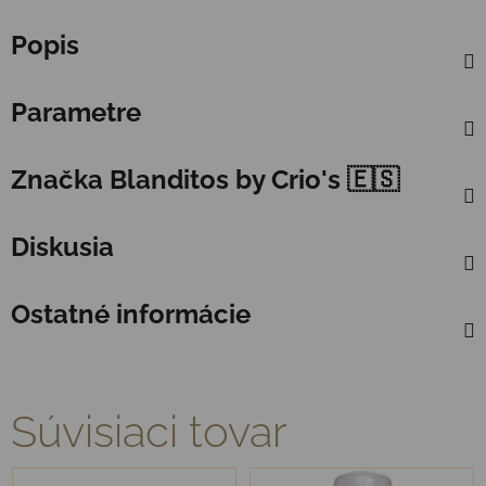
Popis
Parametre
Značka
Blanditos by Crio's 🇪🇸
Diskusia
Ostatné informácie
Súvisiaci tovar