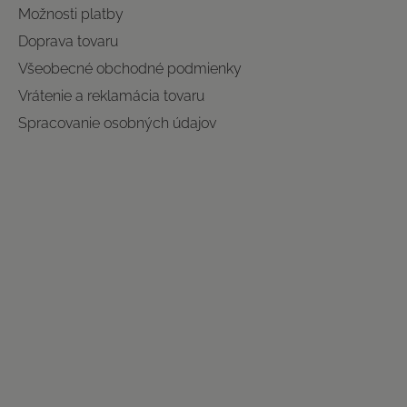
Možnosti platby
Doprava tovaru
Všeobecné obchodné podmienky
Vrátenie a reklamácia tovaru
Spracovanie osobných údajov