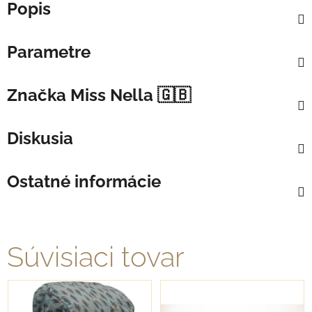
Popis
Parametre
Značka
Miss Nella 🇬🇧
Diskusia
Ostatné informácie
Súvisiaci tovar