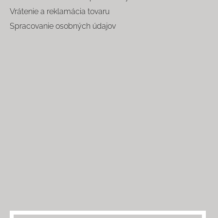
Vrátenie a reklamácia tovaru
Spracovanie osobných údajov