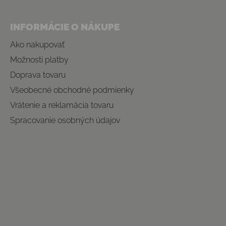
INFORMÁCIE O NÁKUPE
Ako nakupovať
Možnosti platby
Doprava tovaru
Všeobecné obchodné podmienky
Vrátenie a reklamácia tovaru
Spracovanie osobných údajov