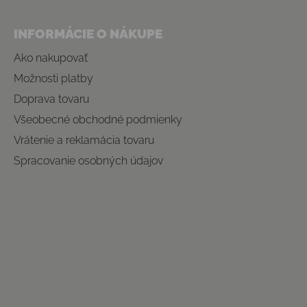
INFORMÁCIE O NÁKUPE
Ako nakupovať
Možnosti platby
Doprava tovaru
Všeobecné obchodné podmienky
Vrátenie a reklamácia tovaru
Spracovanie osobných údajov