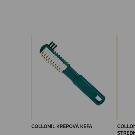
COLLONIL KREPOVÁ KEFA
COLLO
STRED