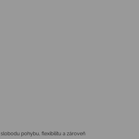
slobodu pohybu, flexibilitu a zároveň