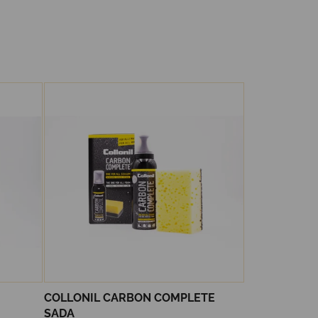
COLLONIL CARBON COMPLETE
SADA