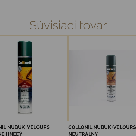
Súvisiaci tovar
NIL NUBUK+VELOURS
COLLONIL NUBUK+VELOURS
NE HNEDÝ
NEUTRÁLNY