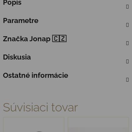
Popis
Parametre
Značka
Jonap 🇨🇿
Diskusia
Ostatné informácie
Súvisiaci tovar