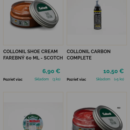
COLLONIL SHOE CREAM
COLLONIL CARBON
FAREBNÝ 60 ML - SCOTCH
COMPLETE
6,90 €
10,50 €
Skladom
(3 ks)
Skladom
(>5 ks)
Pozrieť viac
Pozrieť viac