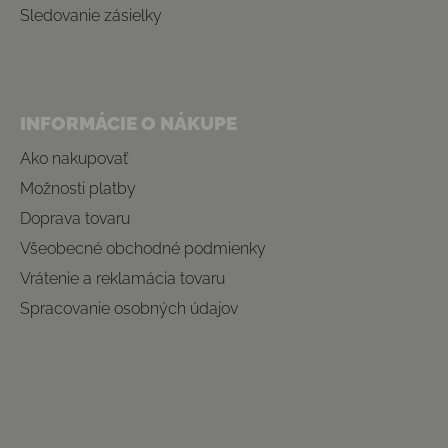
Sledovanie zásielky
INFORMÁCIE O NÁKUPE
Ako nakupovať
Možnosti platby
Doprava tovaru
Všeobecné obchodné podmienky
Vrátenie a reklamácia tovaru
Spracovanie osobných údajov